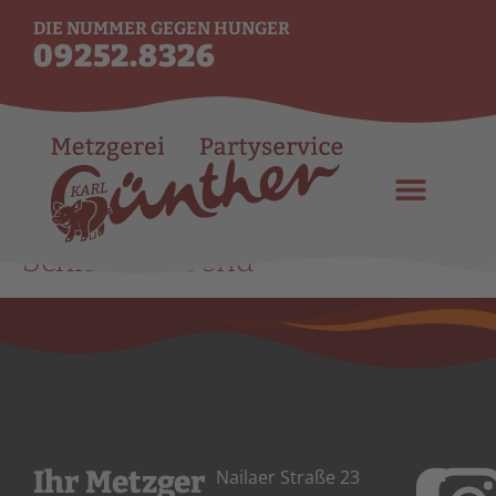
DIE NUMMER GEGEN HUNGER
09252.8326
Schnitzel Abend
Ihr Metzger
Nailaer Straße 23