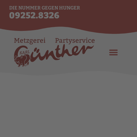
DIE NUMMER GEGEN HUNGER
09252.8326