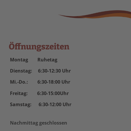
Öffnungszeiten
Montag Ruhetag
Dienstag: 6:30-12:30 Uhr
Mi.-Do.: 6:30-18:00 Uhr
Freitag: 6:30-15:00Uhr
Samstag: 6:30-12:00 Uhr
Nachmittag geschlossen