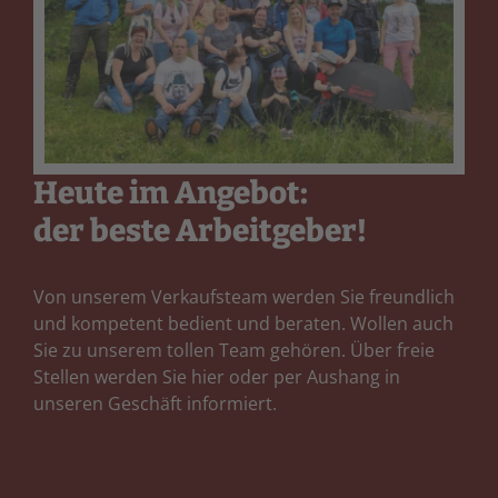
Heute im Angebot:
der beste Arbeitgeber!
Von unserem Verkaufsteam werden Sie freundlich
und kompetent bedient und beraten. Wollen auch
Sie zu unserem tollen Team gehören. Über freie
Stellen werden Sie hier oder per Aushang in
unseren Geschäft informiert.