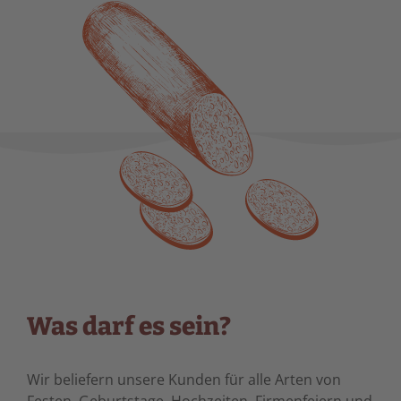
Was darf es sein?
Wir beliefern unsere Kunden für alle Arten von
Festen. Geburtstage, Hochzeiten, Firmenfeiern und