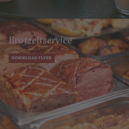
Brotzeitservice
DOWNLOAD FLYER