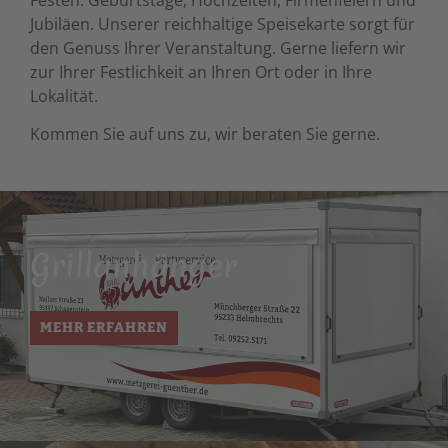
Jubiläen. Unserer reichhaltige Speisekarte sorgt für
den Genuss Ihrer Veranstaltung. Gerne liefern wir
zur Ihrer Festlichkeit an Ihren Ort oder in Ihre
Lokalität.
Kommen Sie auf uns zu, wir beraten Sie gerne.
Grillanhänger
MEHR ERFAHREN