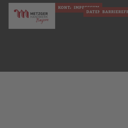
KONTAKT
IMPRESSUM
DATENSCHUTZ
BARRIEREF