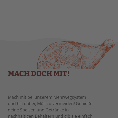
MACH DOCH MIT!
Mach mit bei unserem Mehrwegsystem
und hilf dabei, Müll zu vermeiden! Genieße
deine Speisen und Getränke in
nachhaltigen Behältern und gib sie einfach