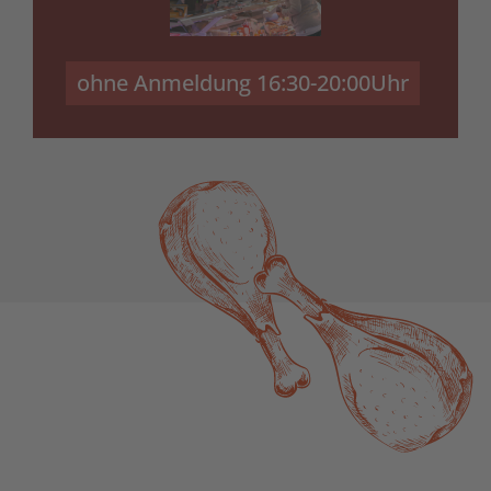
ohne Anmeldung 16:30-20:00Uhr