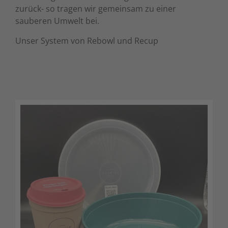
zurück- so tragen wir gemeinsam zu einer
sauberen Umwelt bei.
Unser System von Rebowl und Recup