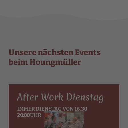
Unsere nächsten Events
beim Houngmüller
After Work Dienstag
IMMER DIENSTAG VON 16.30-
20:00UHR