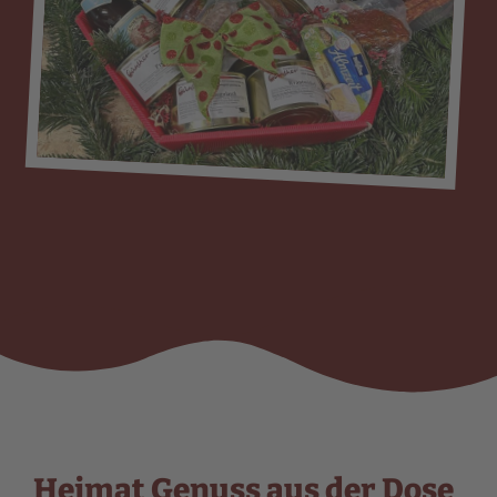
Heimat Genuss aus der Dose