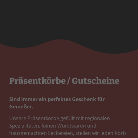
Präsentkörbe / Gutscheine
Sind immer ein perfektes Geschenk für
Genießer.
Unsere Präsentkörbe gefüllt mit regionalen
Spezialitäten, feinen Wurstwaren und
hausgemachten Leckereien, stellen wir jeden Korb