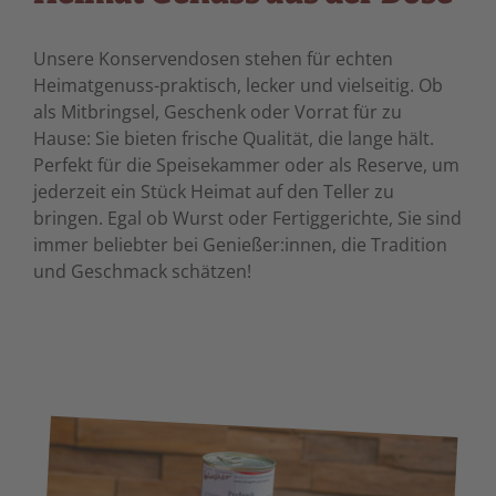
Unsere Konservendosen stehen für echten
Heimatgenuss-praktisch, lecker und vielseitig. Ob
als Mitbringsel, Geschenk oder Vorrat für zu
Hause: Sie bieten frische Qualität, die lange hält.
Perfekt für die Speisekammer oder als Reserve, um
jederzeit ein Stück Heimat auf den Teller zu
bringen. Egal ob Wurst oder Fertiggerichte, Sie sind
immer beliebter bei Genießer:innen, die Tradition
und Geschmack schätzen!