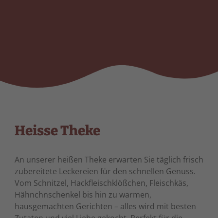
Heisse Theke
An unserer heißen Theke erwarten Sie täglich frisch
zubereitete Leckereien für den schnellen Genuss.
Vom Schnitzel, Hackfleischklößchen, Fleischkäs,
Hähnchnschenkel bis hin zu warmen,
hausgemachten Gerichten – alles wird mit besten