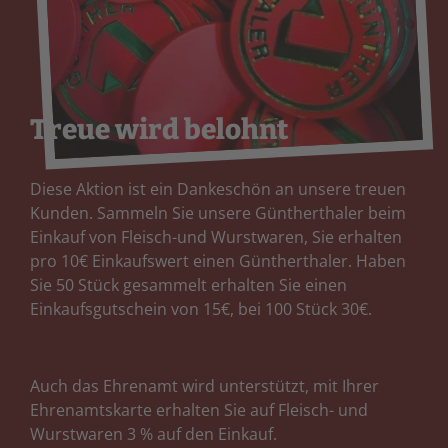
Treue wird belohnt
Diese Aktion ist ein Dankeschön an unsere treuen
Kunden. Sammeln Sie unsere Güntherthaler beim
Einkauf von Fleisch-und Wurstwaren, Sie erhalten
pro 10€ Einkaufswert einen Güntherthaler. Haben
Sie 50 Stück gesammelt erhalten Sie einen
Einkaufsgutschein von 15€, bei 100 Stück 30€.
Auch das Ehrenamt wird unterstützt, mit Ihrer
Ehrenamtskarte erhalten Sie auf Fleisch- und
Wurstwaren 3 % auf den Einkauf.