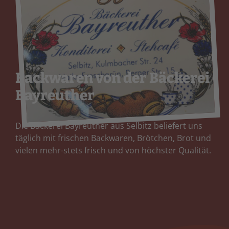
Backwaren von der Bäckerei
Bayreuther
Die Bäckerei Bayreuther aus Selbitz beliefert uns
täglich mit frischen Backwaren, Brötchen, Brot und
vielen mehr-stets frisch und von höchster Qualität.