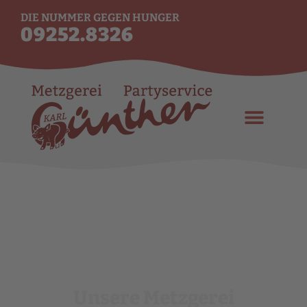
DIE NUMMER GEGEN HUNGER
09252.8326
Unsere Metzgerei