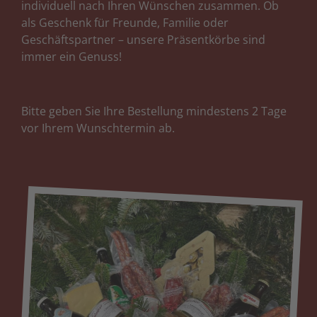
individuell nach Ihren Wünschen zusammen. Ob
als Geschenk für Freunde, Familie oder
Geschäftspartner – unsere Präsentkörbe sind
immer ein Genuss!
Bitte geben Sie Ihre Bestellung mindestens 2 Tage
vor Ihrem Wunschtermin ab.