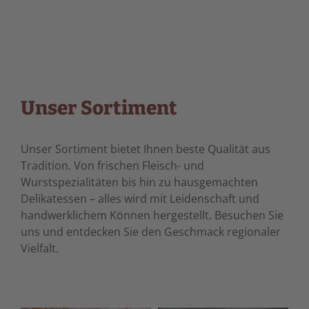
Unser Sortiment
Unser Sortiment bietet Ihnen beste Qualität aus
Tradition. Von frischen Fleisch- und
Wurstspezialitäten bis hin zu hausgemachten
Delikatessen – alles wird mit Leidenschaft und
handwerklichem Können hergestellt. Besuchen Sie
uns und entdecken Sie den Geschmack regionaler
Vielfalt.