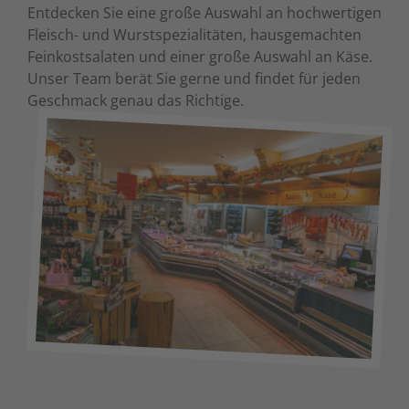
Entdecken Sie eine große Auswahl an hochwertigen
Fleisch- und Wurstspezialitäten, hausgemachten
Feinkostsalaten und einer große Auswahl an Käse.
Unser Team berät Sie gerne und findet für jeden
Geschmack genau das Richtige.