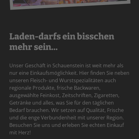
Laden-darfs ein bisschen
mehr sein...
Unser Geschäft in Schauenstein ist weit mehr als
nur eine Einkaufsmöglichkeit. Hier finden Sie neben
unseren Fleisch- und Wurstspezialitäten auch
regionale Produkte, frische Backwaren,
ausgewählte Feinkost, Zeitschriften, Zigaretten,
Getränke und alles, was Sie für den täglichen
Bedarf brauchen. Wir setzen auf Qualität, Frische
und die enge Verbundenheit mit unserer Region.
Besuchen Sie uns und erleben Sie echten Einkauf
mit Herz!